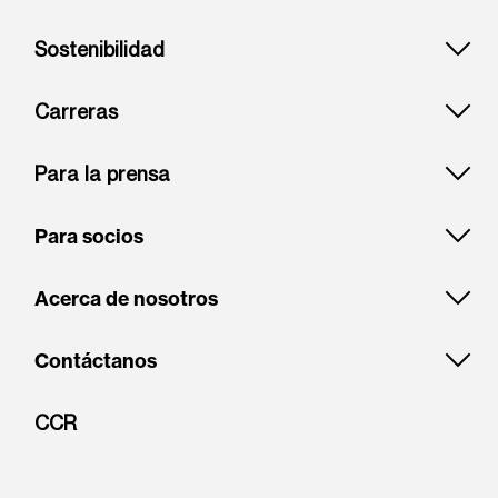
Sostenibilidad
Carreras
Para la prensa
Para socios
Acerca de nosotros
Contáctanos
CCR