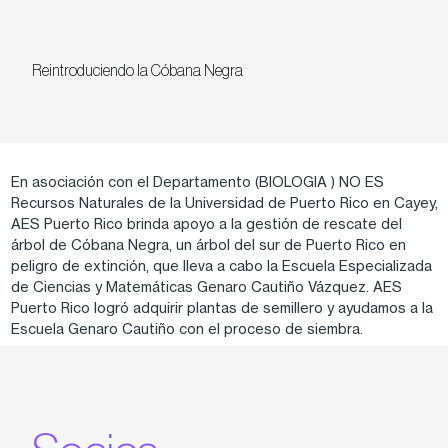
Reintroduciendo la Cóbana Negra
En asociación con el Departamento (BIOLOGIA ) NO ES
Recursos Naturales de la Universidad de Puerto Rico en Cayey,
AES Puerto Rico brinda apoyo a la gestión de rescate del
árbol de Cóbana Negra, un árbol del sur de Puerto Rico en
peligro de extinción, que lleva a cabo la Escuela Especializada
de Ciencias y Matemáticas Genaro Cautiño Vázquez. AES
Puerto Rico logró adquirir plantas de semillero y ayudamos a la
Escuela Genaro Cautiño con el proceso de siembra.