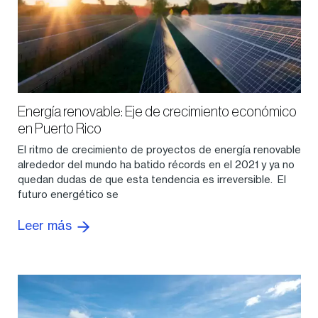
Energía renovable: Eje de crecimiento económico
en Puerto Rico
El ritmo de crecimiento de proyectos de energía renovable
alrededor del mundo ha batido récords en el 2021 y ya no
quedan dudas de que esta tendencia es irreversible. El
futuro energético se
Leer más