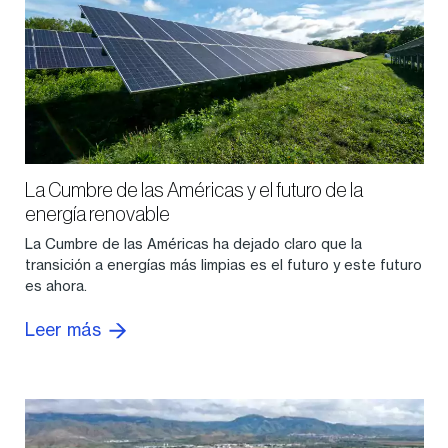
La Cumbre de las Américas y el futuro de la
energía renovable
La Cumbre de las Américas ha dejado claro que la
transición a energías más limpias es el futuro y este futuro
es ahora.
Leer más