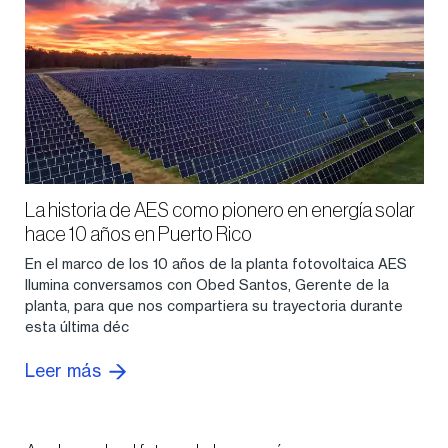
La historia de AES como pionero en energía solar
hace 10 años en Puerto Rico
En el marco de los 10 años de la planta fotovoltaica AES
Ilumina conversamos con Obed Santos, Gerente de la
planta, para que nos compartiera su trayectoria durante
esta última déc
Leer más