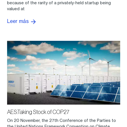
because of the rarity of a privately-held startup being
valued at
Leer más
AES:Taking Stock of COP27
On 20 November, the 27th Conference of the Parties to
the United Nations Framework Convention on Climate