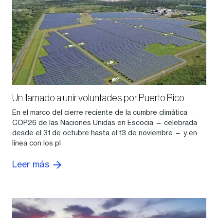
Un llamado a unir voluntades por Puerto Rico
En el marco del cierre reciente de la cumbre climática
COP26 de las Naciones Unidas en Escocia — celebrada
desde el 31 de octubre hasta el 13 de noviembre — y en
línea con los pl
Leer más