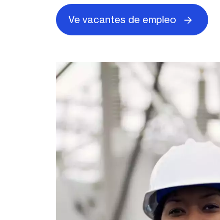
Ve vacantes de empleo