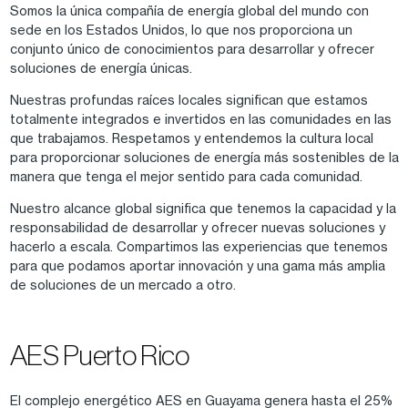
Somos la única compañía de energía global del mundo con
sede en los Estados Unidos, lo que nos proporciona un
conjunto único de conocimientos para desarrollar y ofrecer
soluciones de energía únicas.
Nuestras profundas raíces locales significan que estamos
totalmente integrados e invertidos en las comunidades en las
que trabajamos. Respetamos y entendemos la cultura local
para proporcionar soluciones de energía más sostenibles de la
manera que tenga el mejor sentido para cada comunidad.
Nuestro alcance global significa que tenemos la capacidad y la
responsabilidad de desarrollar y ofrecer nuevas soluciones y
hacerlo a escala. Compartimos las experiencias que tenemos
para que podamos aportar innovación y una gama más amplia
de soluciones de un mercado a otro.
AES Puerto Rico
El complejo energético AES en Guayama genera hasta el 25%