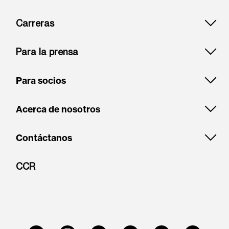
Carreras
Para la prensa
Para socios
Acerca de nosotros
Contáctanos
CCR