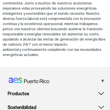
continentes. Junto a muchos de nuestros accionistas
mejoramos vidas proveyendo las soluciones energéticas
inteligentes y sostenibles que el mundo necesita. Nuestra
diversa fuerza laboral está comprometida con la innovación
continua y la excelencia operacional, mientras trabajamos
juntos con nuestros clientes buscando acelerar la transición
responsable a energías renovables sin aumentar su costo,
ayudando a alcanzar las metas de generación de energía libre
de carbono 24/7 con el menor impacto
ambiental y continuamente cumpliendo con las necesidades
energéticas actuales.
Footer: Puerto rico
Productos
Sostenibilidad