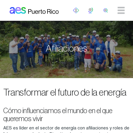
Pasar al contenido principal
Afiliaciones
Transformar el futuro de la energía
Cómo influenciamos el mundo en el que
queremos vivir
AES es líder en el sector de energía con afiliaciones y roles de