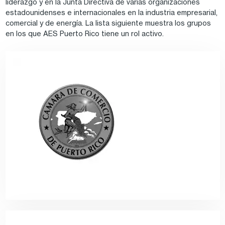
liderazgo y en la Junta Directiva de varias organizaciones
estadounidenses e internacionales en la industria empresarial,
comercial y de energía. La lista siguiente muestra los grupos
en los que AES Puerto Rico tiene un rol activo.