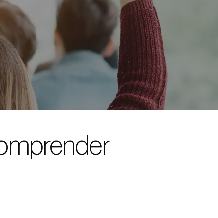
comprender