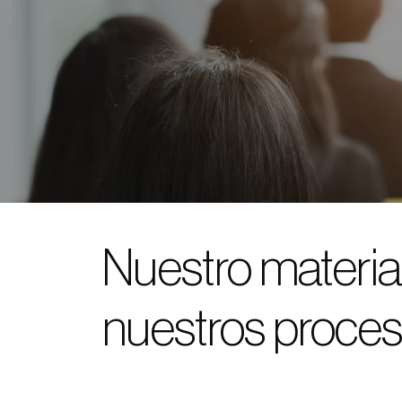
Nuestro materia
nuestros proces