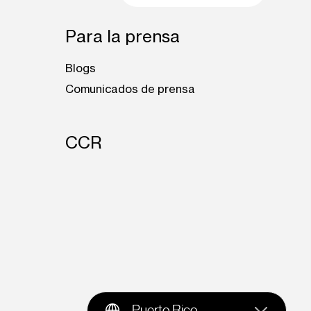
Para la prensa
Blogs
Comunicados de prensa
CCR
Puerto Rico