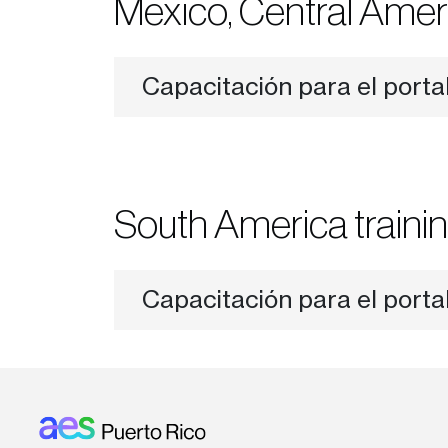
Mexico, Central Amer
Capacitación para el porta
South America traini
Capacitación para el porta