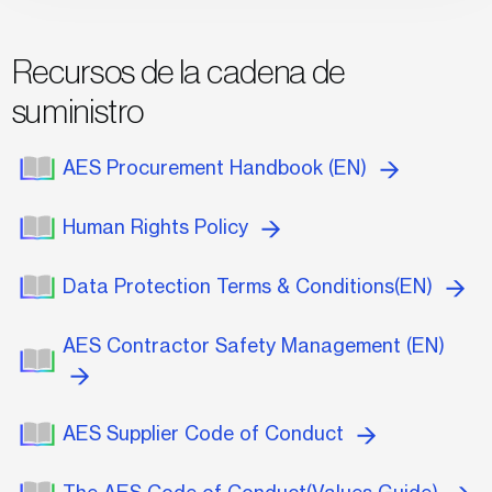
Recursos de la cadena de
suministro
AES Procurement Handbook (EN)
Human Rights Policy
Data Protection Terms & Conditions(EN)
AES Contractor Safety Management (EN)
AES Supplier Code of Conduct