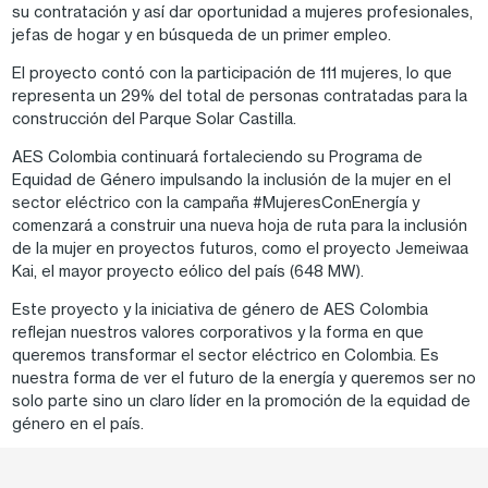
su contratación y así dar oportunidad a mujeres profesionales,
jefas de hogar y en búsqueda de un primer empleo.
El proyecto contó con la participación de 111 mujeres, lo que
representa un 29% del total de personas contratadas para la
construcción del Parque Solar Castilla.
AES Colombia continuará fortaleciendo su Programa de
Equidad de Género impulsando la inclusión de la mujer en el
sector eléctrico con la campaña #MujeresConEnergía y
comenzará a construir una nueva hoja de ruta para la inclusión
de la mujer en proyectos futuros, como el proyecto Jemeiwaa
Kai, el mayor proyecto eólico del país (648 MW).
Este proyecto y la iniciativa de género de AES Colombia
reflejan nuestros valores corporativos y la forma en que
queremos transformar el sector eléctrico en Colombia. Es
nuestra forma de ver el futuro de la energía y queremos ser no
solo parte sino un claro líder en la promoción de la equidad de
género en el país.