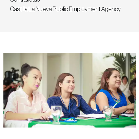
Castilla La Nueva Public Employment Agency