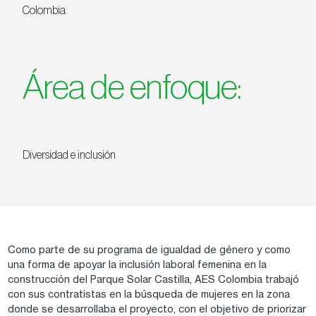
Colombia
Área de enfoque:
Diversidad e inclusión
Como parte de su programa de igualdad de género y como
una forma de apoyar la inclusión laboral femenina en la
construcción del Parque Solar Castilla, AES Colombia trabajó
con sus contratistas en la búsqueda de mujeres en la zona
donde se desarrollaba el proyecto, con el objetivo de priorizar