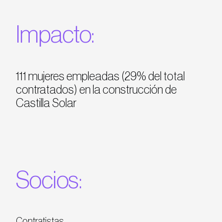
Impacto:
111 mujeres empleadas (29% del total
contratados) en la construcción de
Castilla Solar
Socios:
Contratistas