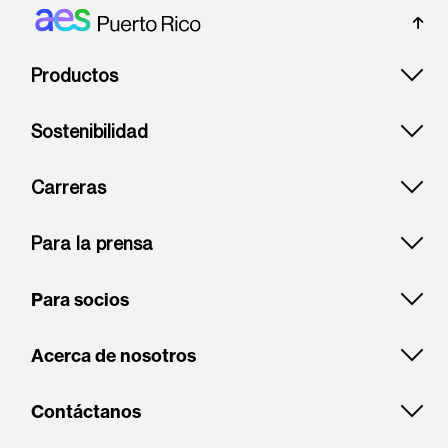
Footer: Puerto rico
Productos
Sostenibilidad
Carreras
Para la prensa
Para socios
Acerca de nosotros
Contáctanos