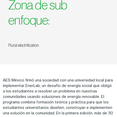
Zona de sub
enfoque:
Rural electrification
AES México firmó una sociedad con una universidad local para
implementar EnerLab, un desafío de energía social que obligó
a los estudiantes a resolver un problema en nuestras
comunidades usando soluciones de energía renovable. El
programa combina formación teórica y práctica para que los
estudiantes universitarios diseñen, construyan e implementen
una solución en la comunidad. En la primera edición, más de 30