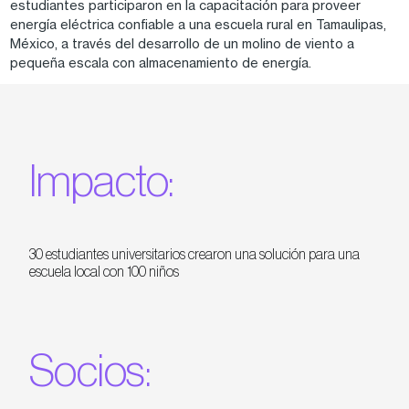
estudiantes participaron en la capacitación para proveer
energía eléctrica confiable a una escuela rural en Tamaulipas,
México, a través del desarrollo de un molino de viento a
pequeña escala con almacenamiento de energía.
Impacto:
30 estudiantes universitarios crearon una solución para una
escuela local con 100 niños
Socios: