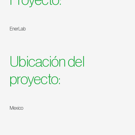
EnerLab
Ubicación del
proyecto:
Mexico