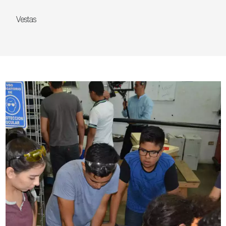
Vestas