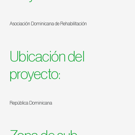
Asociación Dominicana de Rehabilitación
Ubicación del
proyecto:
República Dominicana