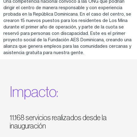
Una competencia nacional convocó a las ONG que podrían
dirigir el centro de manera responsable y con experiencia
probada en la República Dominicana. En el caso del centro, se
crearon 15 nuevos puestos para los residentes de Los Mina
durante el primer año de operación, y parte de la cuota se
reservó para personas con discapacidad. Este es el primer
proyecto social de la Fundación AES Dominicana, creando una
alianza que genera empleos para las comunidades cercanas y
asistencia gratuita para nuestra gente.
Impacto:
11.168 servicios realizados desde la
inauguración