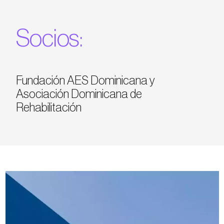
Socios:
Fundación AES Dominicana y
Asociación Dominicana de
Rehabilitación