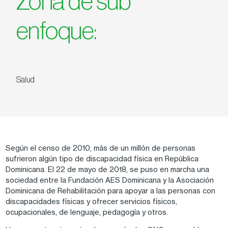
Zona de sub
enfoque:
Salud
Según el censo de 2010, más de un millón de personas
sufrieron algún tipo de discapacidad física en República
Dominicana. El 22 de mayo de 2018, se puso en marcha una
sociedad entre la Fundación AES Dominicana y la Asociación
Dominicana de Rehabilitación para apoyar a las personas con
discapacidades físicas y ofrecer servicios físicos,
ocupacionales, de lenguaje, pedagogía y otros.