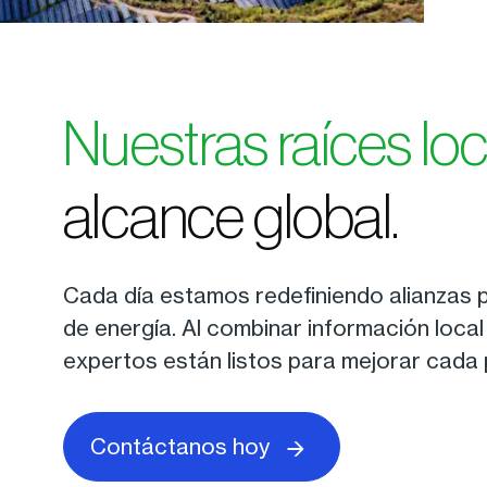
Nuestras raíces lo
alcance global.
Cada día estamos redefiniendo alianzas 
de energía. Al combinar información local
expertos están listos para mejorar cada 
Contáctanos hoy