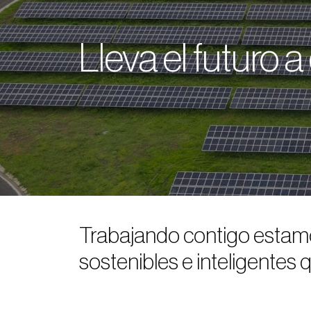
Lleva el futuro 
Trabajando contigo estamo
sostenibles e inteligentes 