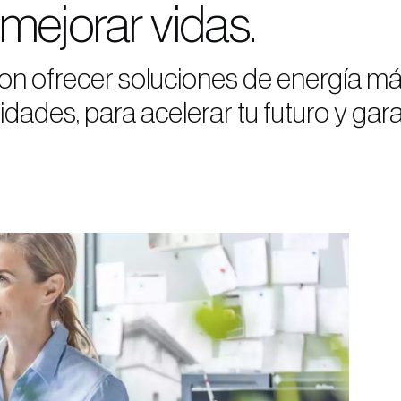
mejorar vidas.
 ofrecer soluciones de energía más
ridades, para acelerar tu futuro y gara