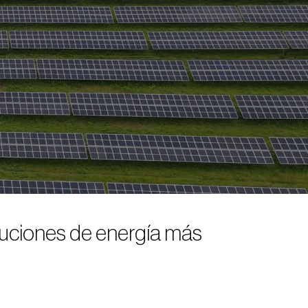
luciones de energía más