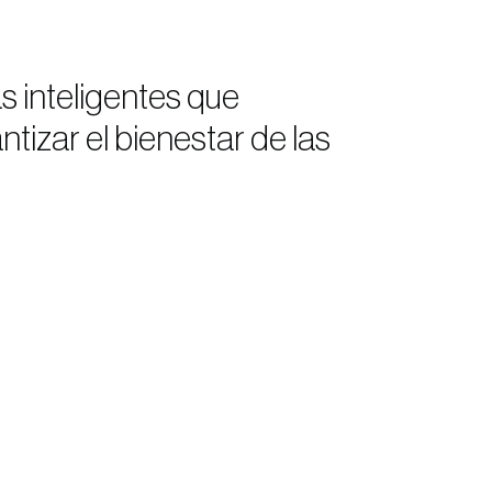
 inteligentes que
ntizar el bienestar de las