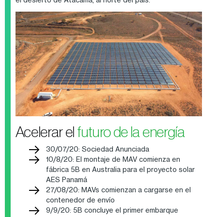
Acelerar el
futuro de la energía
30/07/20: Sociedad Anunciada
10/8/20: El montaje de MAV comienza en
fábrica 5B en Australia para el proyecto solar
AES Panamá
27/08/20: MAVs comienzan a cargarse en el
contenedor de envío
9/9/20: 5B concluye el primer embarque