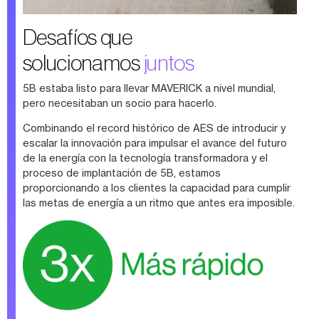
Desafíos que
solucionamos
juntos
5B estaba listo para llevar MAVERICK a nivel mundial,
pero necesitaban un socio para hacerlo.
Combinando el record histórico de AES de introducir y
escalar la innovación para impulsar el avance del futuro
de la energía con la tecnología transformadora y el
proceso de implantación de 5B, estamos
proporcionando a los clientes la capacidad para cumplir
las metas de energía a un ritmo que antes era imposible.