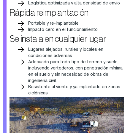
Logística optimizada y alta densidad de envío
Rápida reimplantación
Portable y re-implantable
Impacto cero en el funcionamiento
Se instala en cualquier lugar
Lugares alejados, rurales y locales en
condiciones adversas
Adecuado para todo tipo de terreno y suelo,
incluyendo vertederos, con penetración mínima
en el suelo y sin necesidad de obras de
ingeniería civil.
Resistente al viento y ya implantado en zonas
ciclónicas