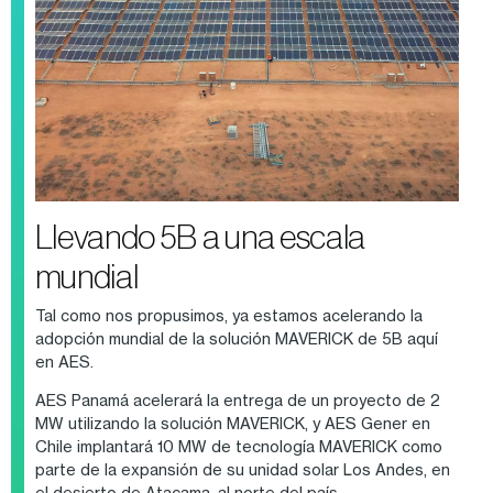
Llevando 5B a una escala
mundial
Tal como nos propusimos, ya estamos acelerando la
adopción mundial de la solución MAVERICK de 5B aquí
en AES.
AES Panamá acelerará la entrega de un proyecto de 2
MW utilizando la solución MAVERICK, y AES Gener en
Chile implantará 10 MW de tecnología MAVERICK como
parte de la expansión de su unidad solar Los Andes, en
el desierto de Atacama, al norte del país.