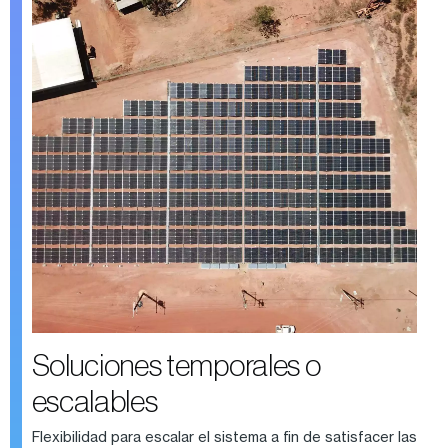
Soluciones temporales o
escalables
Flexibilidad para escalar el sistema a fin de satisfacer las