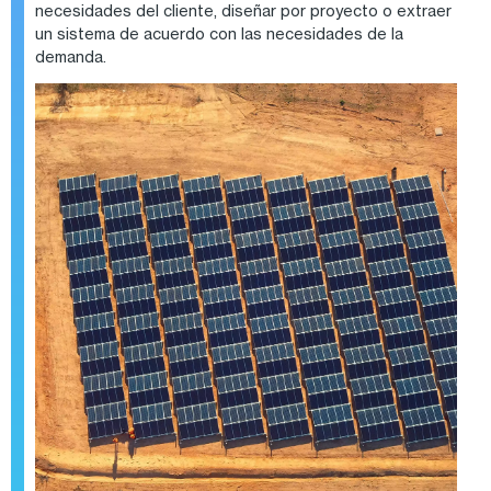
necesidades del cliente, diseñar por proyecto o extraer
un sistema de acuerdo con las necesidades de la
demanda.