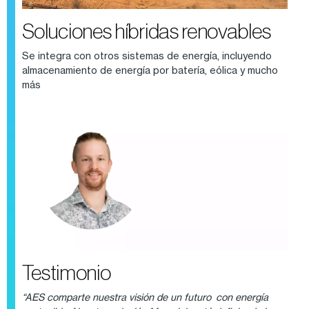
Soluciones híbridas renovables
Se integra con otros sistemas de energía, incluyendo
almacenamiento de energía por batería, eólica y mucho
más
Testimonio
“AES comparte nuestra visión de un futuro con energía