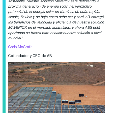
sostenible. Nuestra solución Maverick está definiendo la
próxima generación de energía solar y el verdadero
potencial de la energía solar en términos de cuán rápida,
simple, flexible y de bajo costo debe ser y será. 5B entregó
los beneficios de velocidad y eficiencia de nuestra solución
MAVERICK en el mercado australiano, y ahora AES está
aportando su fuerza para escalar nuestra solución a nivel
mundial."
Chris McGrath
Cofundador y CEO de 5B.