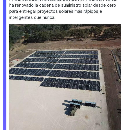
ha renovado la cadena de suministro solar desde cero
para entregar proyectos solares más rápidos e
inteligentes que nunca.