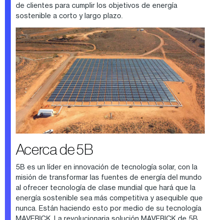
de clientes para cumplir los objetivos de energía
sostenible a corto y largo plazo.
Acerca de 5B
5B es un líder en innovación de tecnología solar, con la
misión de transformar las fuentes de energía del mundo
al ofrecer tecnología de clase mundial que hará que la
energía sostenible sea más competitiva y asequible que
nunca. Están haciendo esto por medio de su tecnología
MAVERICK. La revolucionaria solución MAVERICK de 5B