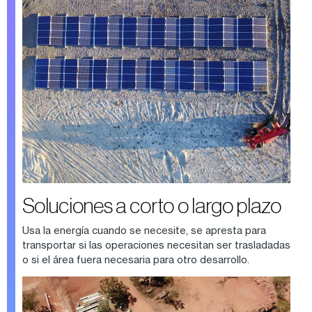
Soluciones a corto o largo plazo
Usa la energía cuando se necesite, se apresta para
transportar si las operaciones necesitan ser trasladadas
o si el área fuera necesaria para otro desarrollo.