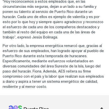
“Hoy reconocemos a estos empleados que, en las
circunstancias más seguras, dejan a un lado a su familia y
ponen su talento al servicio de Puerto Rico durante un
huracán. Cada uno de ellos es ejemplo de valentía y es por
esto por lo que hoy y siempre quiero agradezco y reconozco
el esfuerzo de cada uno de los compañeros destacados y
también al resto del equipo en cada una de las áreas de
trabajo”, expresó Jesús Bolinaga.
Por otro lado, la empresa energética remarcó que, gracias al
esfuerzo de sus empleados, han logrado apoyar al pueblo de
Puerto Rico durante esta temporada de huracanes.
Específicamente, mediante esfuerzos voluntariados en
diversas comunidades del área Sureste de la Isla, luego del
paso del huracán. Fiona. Además, AES reitera su firme
compromiso con el país y la labor que realizan sus empleados
a diario y aspira a tener un sistema energético de calidad,
resiliente y al menor costo.