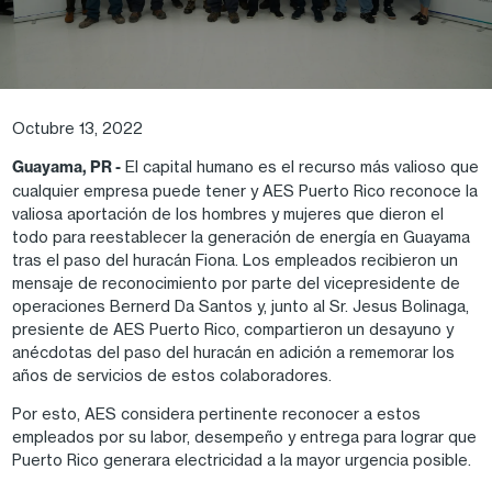
Octubre 13, 2022
Guayama, PR -
El capital humano es el recurso más valioso que
cualquier empresa puede tener y AES Puerto Rico reconoce la
valiosa aportación de los hombres y mujeres que dieron el
todo para reestablecer la generación de energía en Guayama
tras el paso del huracán Fiona. Los empleados recibieron un
mensaje de reconocimiento por parte del vicepresidente de
operaciones Bernerd Da Santos y, junto al Sr. Jesus Bolinaga,
presiente de AES Puerto Rico, compartieron un desayuno y
anécdotas del paso del huracán en adición a rememorar los
años de servicios de estos colaboradores.
Por esto, AES considera pertinente reconocer a estos
empleados por su labor, desempeño y entrega para lograr que
Puerto Rico generara electricidad a la mayor urgencia posible.