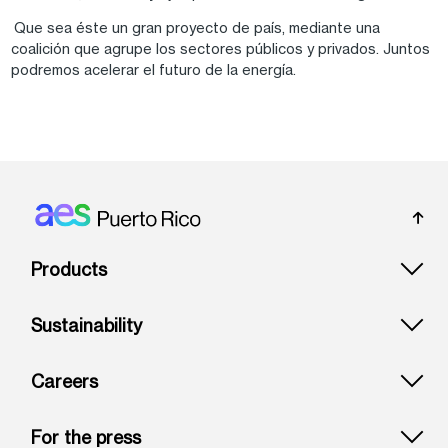
Que sea éste un gran proyecto de país, mediante una
coalición que agrupe los sectores públicos y privados. Juntos
podremos acelerar el futuro de la energía.
Footer: Puerto rico
Products
Sustainability
Careers
For the press