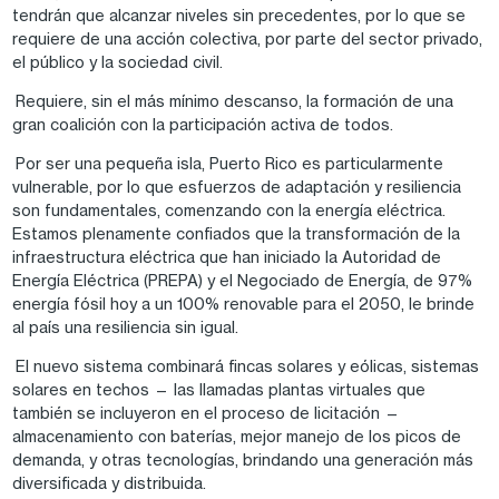
tendrán que alcanzar niveles sin precedentes, por lo que se
requiere de una acción colectiva, por parte del sector privado,
el público y la sociedad civil.
Requiere, sin el más mínimo descanso, la formación de una
gran coalición con la participación activa de todos.
Por ser una pequeña isla, Puerto Rico es particularmente
vulnerable, por lo que esfuerzos de adaptación y resiliencia
son fundamentales, comenzando con la energía eléctrica.
Estamos plenamente confiados que la transformación de la
infraestructura eléctrica que han iniciado la Autoridad de
Energía Eléctrica (PREPA) y el Negociado de Energía, de 97%
energía fósil hoy a un 100% renovable para el 2050, le brinde
al país una resiliencia sin igual.
El nuevo sistema combinará fincas solares y eólicas, sistemas
solares en techos — las llamadas plantas virtuales que
también se incluyeron en el proceso de licitación —
almacenamiento con baterías, mejor manejo de los picos de
demanda, y otras tecnologías, brindando una generación más
diversificada y distribuida.