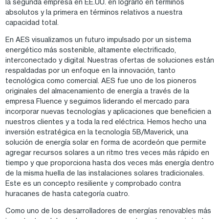
la segunda empresa en EE.UU. en lograrlo en términos
absolutos y la primera en términos relativos a nuestra
capacidad total.
En AES visualizamos un futuro impulsado por un sistema
energético más sostenible, altamente electrificado,
interconectado y digital. Nuestras ofertas de soluciones están
respaldadas por un enfoque en la innovación, tanto
tecnológica como comercial. AES fue uno de los pioneros
originales del almacenamiento de energía a través de la
empresa Fluence y seguimos liderando el mercado para
incorporar nuevas tecnologías y aplicaciones que beneficien a
nuestros clientes y a toda la red eléctrica. Hemos hecho una
inversión estratégica en la tecnología 5B/Maverick, una
solución de energía solar en forma de acordeón que permite
agregar recursos solares a un ritmo tres veces más rápido en
tiempo y que proporciona hasta dos veces más energía dentro
de la misma huella de las instalaciones solares tradicionales.
Este es un concepto resiliente y comprobado contra
huracanes de hasta categoría cuatro.
Como uno de los desarrolladores de energías renovables más