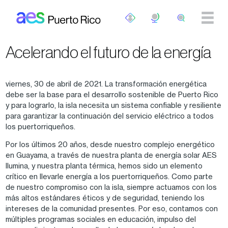
Skip to main content
Acelerando el futuro de la energía
viernes, 30 de abril de 2021. La transformación energética
debe ser la base para el desarrollo sostenible de Puerto Rico
y para lograrlo, la isla necesita un sistema confiable y resiliente
para garantizar la continuación del servicio eléctrico a todos
los puertorriqueños.
Por los últimos 20 años, desde nuestro complejo energético
en Guayama, a través de nuestra planta de energía solar AES
Ilumina, y nuestra planta térmica, hemos sido un elemento
crítico en llevarle energía a los puertorriqueños. Como parte
de nuestro compromiso con la isla, siempre actuamos con los
más altos estándares éticos y de seguridad, teniendo los
intereses de la comunidad presentes. Por eso, contamos con
múltiples programas sociales en educación, impulso del