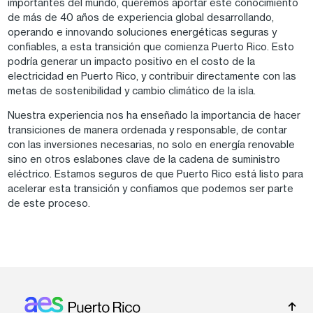
importantes del mundo, queremos aportar este conocimiento
de más de 40 años de experiencia global desarrollando,
operando e innovando soluciones energéticas seguras y
confiables, a esta transición que comienza Puerto Rico. Esto
podría generar un impacto positivo en el costo de la
electricidad en Puerto Rico, y contribuir directamente con las
metas de sostenibilidad y cambio climático de la isla.
Nuestra experiencia nos ha enseñado la importancia de hacer
transiciones de manera ordenada y responsable, de contar
con las inversiones necesarias, no solo en energía renovable
sino en otros eslabones clave de la cadena de suministro
eléctrico. Estamos seguros de que Puerto Rico está listo para
acelerar esta transición y confiamos que podemos ser parte
de este proceso.